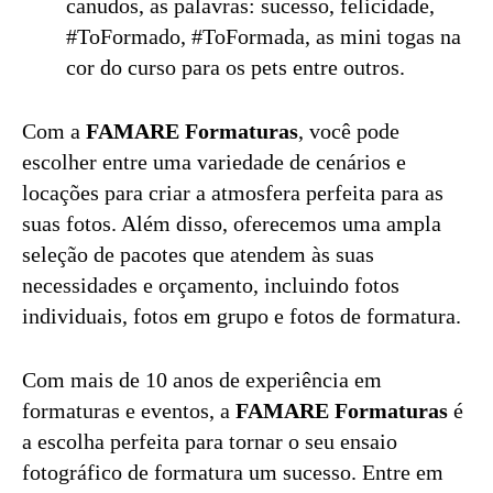
canudos, as palavras: sucesso, felicidade,
#ToFormado, #ToFormada, as mini togas na
cor do curso para os pets entre outros.
Com a
FAMARE Formaturas
, você pode
escolher entre uma variedade de cenários e
locações para criar a atmosfera perfeita para as
suas fotos. Além disso, oferecemos uma ampla
seleção de pacotes que atendem às suas
necessidades e orçamento, incluindo fotos
individuais, fotos em grupo e fotos de formatura.
Com mais de 10 anos de experiência em
formaturas e eventos, a
FAMARE Formaturas
é
a escolha perfeita para tornar o seu ensaio
fotográfico de formatura um sucesso. Entre em