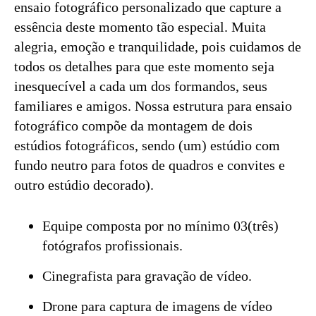
ensaio fotográfico personalizado que capture a
essência deste momento tão especial. Muita
alegria, emoção e tranquilidade, pois cuidamos de
todos os detalhes para que este momento seja
inesquecível a cada um dos formandos, seus
familiares e amigos. Nossa estrutura para ensaio
fotográfico compõe da montagem de dois
estúdios fotográficos, sendo (um) estúdio com
fundo neutro para fotos de quadros e convites e
outro estúdio decorado).
Equipe composta por no mínimo 03(três)
fotógrafos profissionais.
Cinegrafista para gravação de vídeo.
Drone para captura de imagens de vídeo