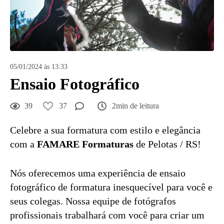
05/01/2024 às 13:33
Ensaio Fotográfico
39
37
2min de leitura
Celebre a sua formatura com estilo e elegância
com a
FAMARE Formaturas
de Pelotas / RS!
Nós oferecemos uma experiência de ensaio
fotográfico de formatura inesquecível para você e
seus colegas. Nossa equipe de fotógrafos
profissionais trabalhará com você para criar um