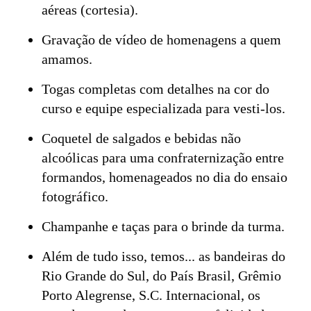
aéreas (cortesia).
Gravação de vídeo de homenagens a quem
amamos.
Togas completas com detalhes na cor do
curso e equipe especializada para vesti-los.
Coquetel de salgados e bebidas não
alcoólicas para uma confraternização entre
formandos, homenageados no dia do ensaio
fotográfico.
Champanhe e taças para o brinde da turma.
Além de tudo isso, temos... as bandeiras do
Rio Grande do Sul, do País Brasil, Grêmio
Porto Alegrense, S.C. Internacional, os