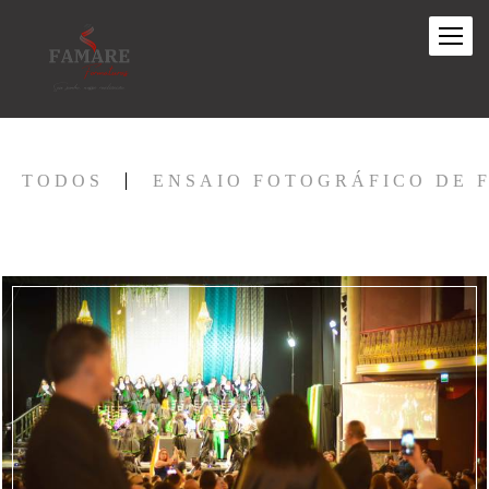
TODOS
ENSAIO FOTOGRÁFICO DE 